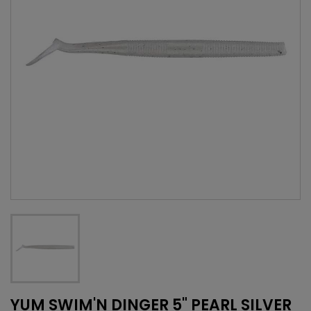
YUM SWIM'N DINGER 5" PEARL SILVER