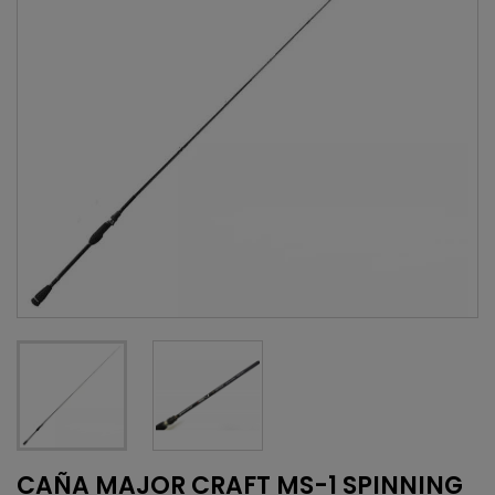
CAÑA MAJOR CRAFT MS-1 SPINNING