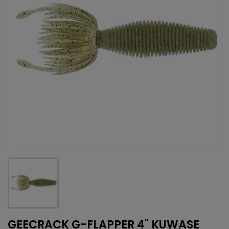
GEECRACK G-FLAPPER 4" KUWASE