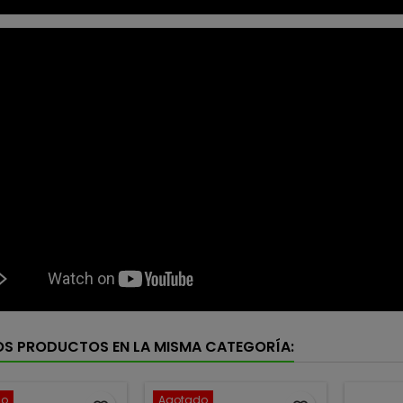
OS PRODUCTOS EN LA MISMA CATEGORÍA:
do
Agotado