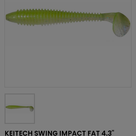
KEITECH SWING IMPACT FAT 4.3''