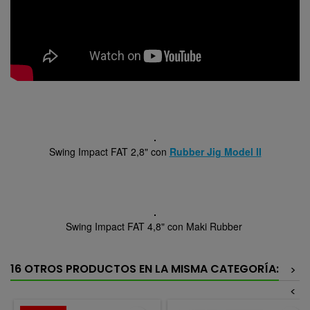
Swing Impact FAT 2,8" con
Rubber Jig Model II
Swing Impact FAT 4,8" con Maki Rubber
16 OTROS PRODUCTOS EN LA MISMA CATEGORÍA:
>
<