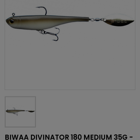
BIWAA DIVINATOR 180 MEDIUM 35G -