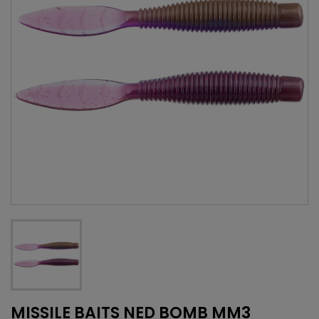
MISSILE BAITS NED BOMB MM3