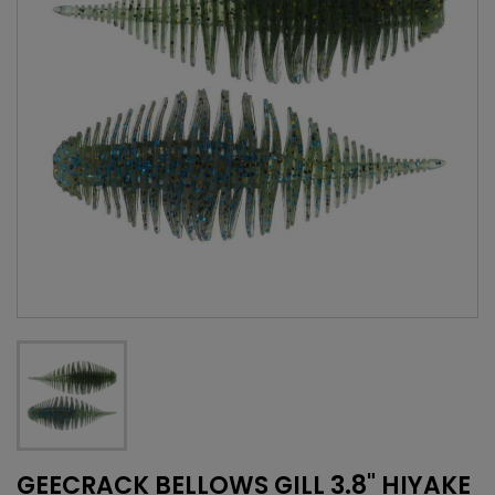
GEECRACK BELLOWS GILL 3.8" HIYAKE