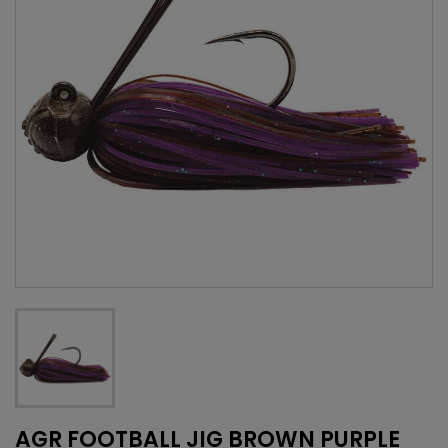
AGR FOOTBALL JIG BROWN PURPLE