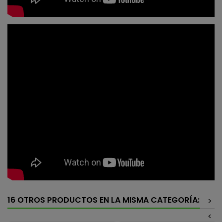
16 OTROS PRODUCTOS EN LA MISMA CATEGORÍA:
>
<