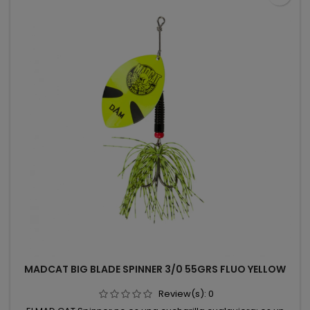
MADCAT BIG BLADE SPINNER 3/0 55GRS FLUO YELLOW
Review(s):
0