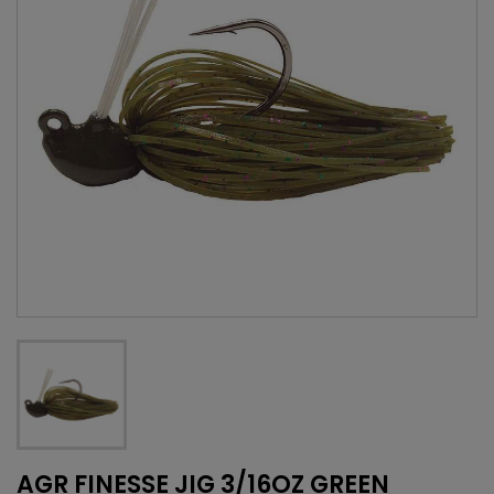
AGR FINESSE JIG 3/16OZ GREEN