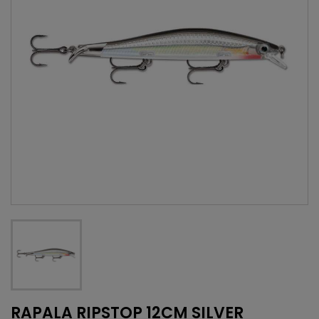
RAPALA RIPSTOP 12CM SILVER