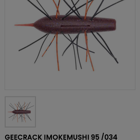
GEECRACK IMOKEMUSHI 95 /034