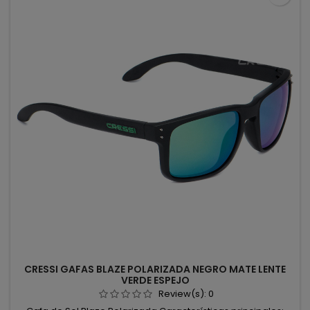
CRESSI GAFAS BLAZE POLARIZADA NEGRO MATE LENTE
VERDE ESPEJO
Review(s):
0