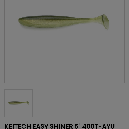
KEITECH EASY SHINER 5" 400T-AYU