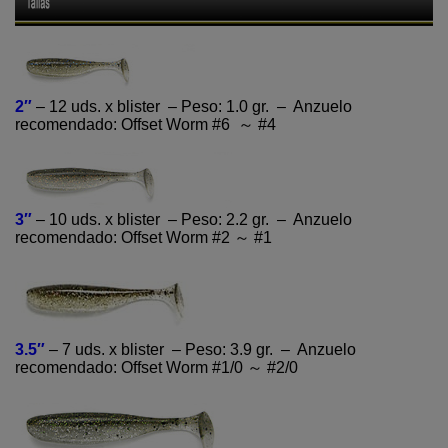
2″
– 12 uds. x blister – Peso: 1.0 gr. – Anzuelo
recomendado: Offset Worm #6 ～ #4
3″
– 10 uds. x blister – Peso: 2.2 gr. – Anzuelo
recomendado: Offset Worm #2 ～ #1
3.5″
– 7 uds. x blister – Peso: 3.9 gr. – Anzuelo
recomendado: Offset Worm #1/0 ～ #2/0