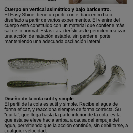
Cuerpo en vertical asimétrico y bajo baricentro.
El Easy Shiner tiene un perfil con el baricentro bajo,
diseñado a partir de varios experimentos. El vientre del
cuerpo está construido con un material que contiene más
sal de lo normal. Estas características le permiten realizar
una acción de natación estable, sin perder el porte,
manteniendo una adecuada oscilación lateral.
Diseño de la cola sutil y simple.
El perfil de la cola es sutil y simple. Recibe el agua de
forma eficaz, y reacciona siempre de forma correcta. Su
“quilla”, que llega hasta la parte inferior de la cola, evita
que ésta se eleve hacia arriba, a causa del empuje del
agua, permitiendo que la acción continúe, sin debilitarse, a
cualquier velocidad.