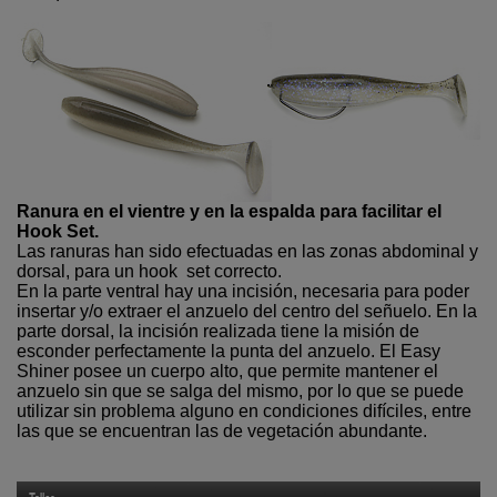
Ranura en el vientre y en la espalda para facilitar el
Hook Set.
Las ranuras han sido efectuadas en las zonas abdominal y
dorsal, para un hook set correcto.
En la parte ventral hay una incisión, necesaria para poder
insertar y/o extraer el anzuelo del centro del señuelo. En la
parte dorsal, la incisión realizada tiene la misión de
esconder perfectamente la punta del anzuelo. El Easy
Shiner posee un cuerpo alto, que permite mantener el
anzuelo sin que se salga del mismo, por lo que se puede
utilizar sin problema alguno en condiciones difíciles, entre
las que se encuentran las de vegetación abundante.