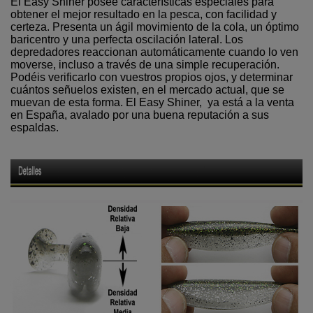
El Easy Shiner posee características especiales para
obtener el mejor resultado en la pesca, con facilidad y
certeza. Presenta un ágil movimiento de la cola, un óptimo
baricentro y una perfecta oscilación lateral. Los
depredadores reaccionan automáticamente cuando lo ven
moverse, incluso a través de una simple recuperación.
Podéis verificarlo con vuestros propios ojos, y determinar
cuántos señuelos existen, en el mercado actual, que se
muevan de esta forma. El Easy Shiner, ya está a la venta
en España, avalado por una buena reputación a sus
espaldas.