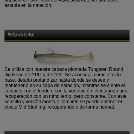
estable en la natación.
Se utiliza con nuestra cabeza plomada Tungsten Round
Jig Head de #1/0 y de #2/0. Se aconseja, como acción
base, dejarlo profundizar hasta donde se desee y
mantenerlo en su capa de natación, mientras se siente el
contacto con el fondo o con la vegetación, efectuando una
recuperación con un ritmo lento, pero constante. Con este
sencillo y versátil montaje, también se puede obtener el
efecto Mid Strolling, recuperándolo de forma normal.