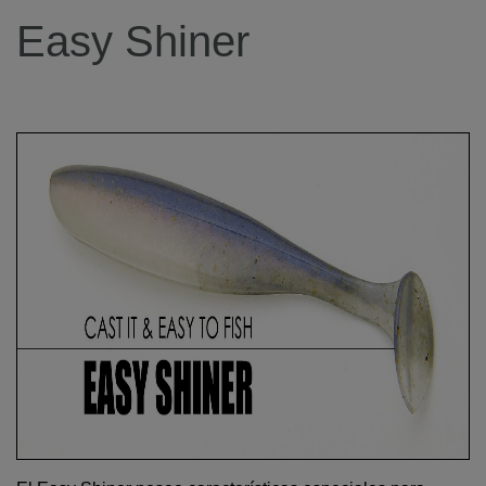
Easy Shiner