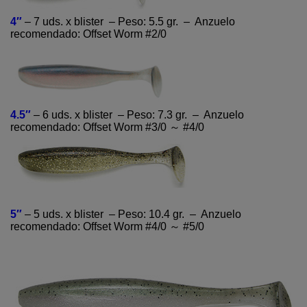
4″
– 7 uds. x blister – Peso: 5.5 gr. – Anzuelo
recomendado: Offset Worm #2/0
4.5″
– 6 uds. x blister – Peso: 7.3 gr. – Anzuelo
recomendado: Offset Worm #3/0 ～ #4/0
5″
– 5 uds. x blister – Peso: 10.4 gr. – Anzuelo
recomendado: Offset Worm #4/0 ～ #5/0