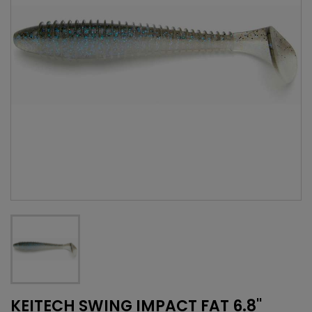
KEITECH SWING IMPACT FAT 6.8''