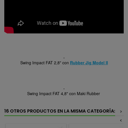
Swing Impact FAT 2,8" con
Rubber Jig Model II
Swing Impact FAT 4,8" con Maki Rubber
16 OTROS PRODUCTOS EN LA MISMA CATEGORÍA:
>
<