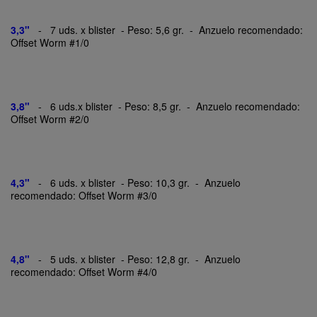
3,3"
- 7 uds. x blister - Peso: 5,6 gr. - Anzuelo recomendado:
Offset Worm #1/0
3,8"
- 6 uds.x blister - Peso: 8,5 gr. - Anzuelo recomendado:
Offset Worm #2/0
4,3"
- 6 uds. x blister - Peso: 10,3 gr. - Anzuelo
recomendado: Offset Worm #3/0
4,8"
- 5 uds. x blister - Peso: 12,8 gr. - Anzuelo
recomendado: Offset Worm #4/0