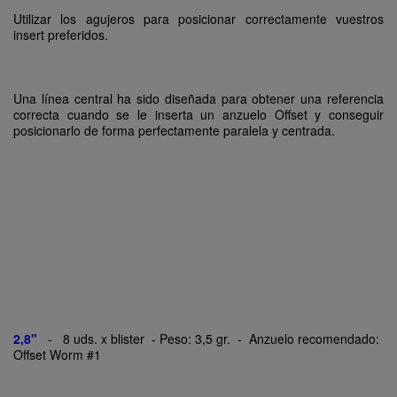
Utilizar los agujeros para posicionar correctamente vuestros
insert preferidos.
Una línea central ha sido diseñada para obtener una referencia
correcta cuando se le inserta un anzuelo Offset y conseguir
posicionarlo de forma perfectamente paralela y centrada.
2,8"
- 8 uds. x blister - Peso: 3,5 gr. - Anzuelo recomendado:
Offset Worm #1