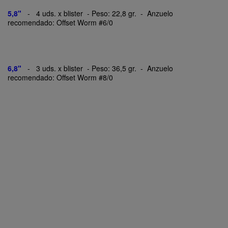
5,8"
- 4 uds. x blister - Peso: 22,8 gr. - Anzuelo
recomendado: Offset Worm #6/0
6,8"
- 3 uds. x blister - Peso: 36,5 gr. - Anzuelo
recomendado: Offset Worm #8/0