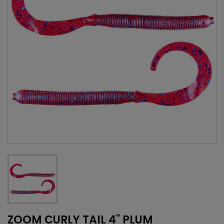
ZOOM CURLY TAIL 4'' PLUM