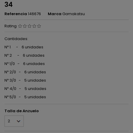
34
Referencia
146676
Marca
Gamakatsu
Rating
Cantidades:
Nº 1 - 6 unidades
Nº 2 - 6 unidades
Nº 1/0 - 6 unidades
Nº 2/0 - 6 unidades
Nº 3/0 - 5 unidades
Nº 4/0 - 5 unidades
Nº 5/0 - 5 unidades
Talla de Anzuelo