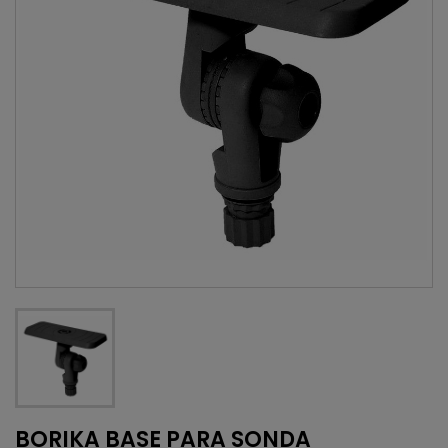
BORIKA BASE PARA SONDA