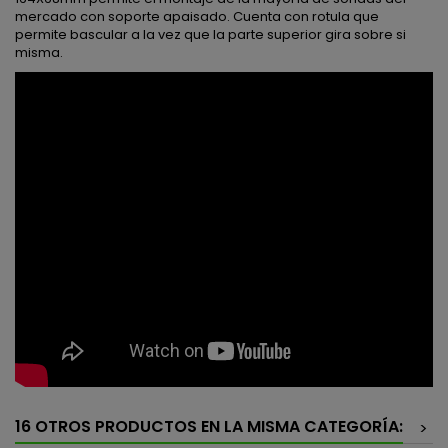
mercado con soporte apaisado. Cuenta con rotula que
permite bascular a la vez que la parte superior gira sobre si
misma.
16 OTROS PRODUCTOS EN LA MISMA CATEGORÍA:
>