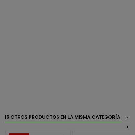
16 OTROS PRODUCTOS EN LA MISMA CATEGORÍA:
>
<