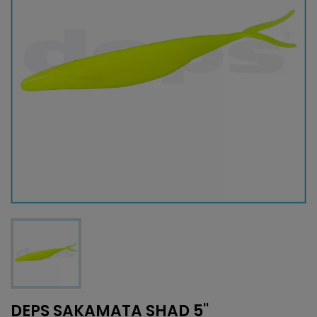
DEPS SAKAMATA SHAD 5''