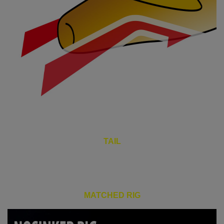
TAIL
MATCHED RIG