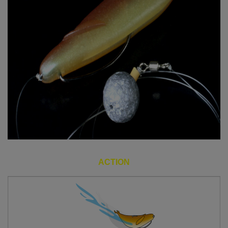
ACTION