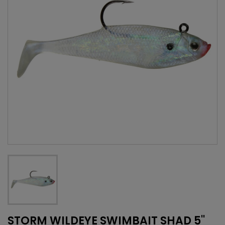
STORM WILDEYE SWIMBAIT SHAD 5''