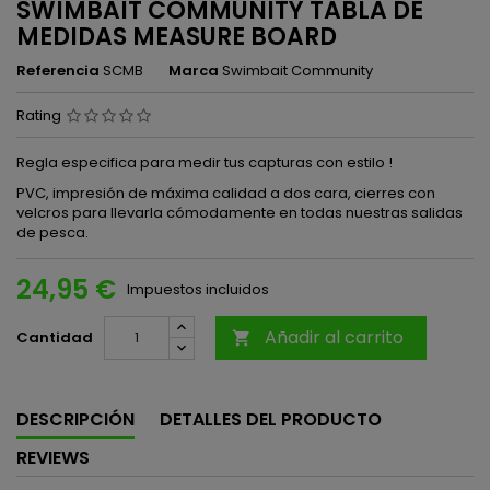
SWIMBAIT COMMUNITY TABLA DE
MEDIDAS MEASURE BOARD
Referencia
SCMB
Marca
Swimbait Community
Rating
Regla especifica para medir tus capturas con estilo !
PVC, impresión de máxima calidad a dos cara, cierres con
velcros para llevarla cómodamente en todas nuestras salidas
de pesca.
24,95 €
Impuestos incluidos
Añadir al carrito
Cantidad

DESCRIPCIÓN
DETALLES DEL PRODUCTO
REVIEWS