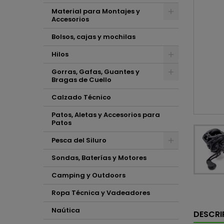
Material para Montajes y
Accesorios
Bolsos, cajas y mochilas
Hilos
Gorras, Gafas, Guantes y
Bragas de Cuello
Calzado Técnico
Patos, Aletas y Accesorios para
Patos
Pesca del Siluro
Sondas, Baterías y Motores
Camping y Outdoors
Ropa Técnica y Vadeadores
Naútica
DESCRI