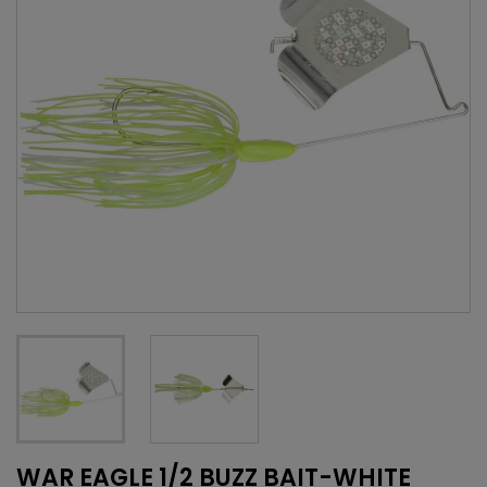
WAR EAGLE 1/2 BUZZ BAIT-WHITE