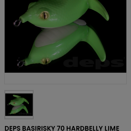
DEPS BASIRISKY 70 HARDBELLY LIME