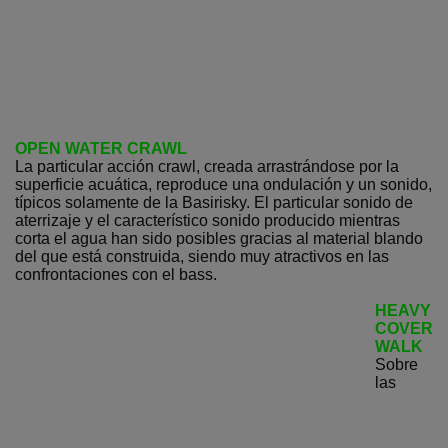
OPEN WATER CRAWL
La particular acción crawl, creada arrastrándose por la
superficie acuática, reproduce una ondulación y un sonido,
típicos solamente de la Basirisky. El particular sonido de
aterrizaje y el característico sonido producido mientras
corta el agua han sido posibles gracias al material blando
del que está construida, siendo muy atractivos en las
confrontaciones con el bass.
HEAVY
COVER
WALK
Sobre
las