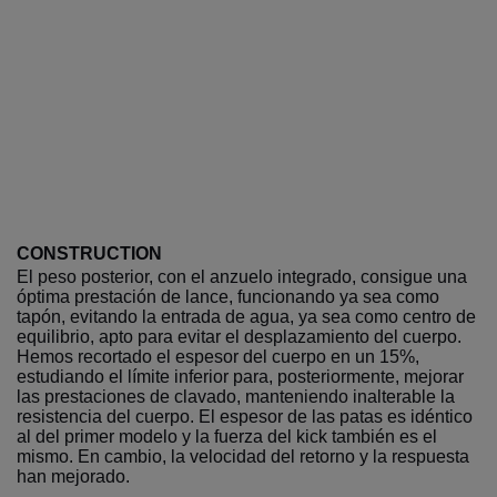
CONSTRUCTION
El peso posterior, con el anzuelo integrado, consigue una
óptima prestación de lance, funcionando ya sea como
tapón, evitando la entrada de agua, ya sea como centro de
equilibrio, apto para evitar el desplazamiento del cuerpo.
Hemos recortado el espesor del cuerpo en un 15%,
estudiando el límite inferior para, posteriormente, mejorar
las prestaciones de clavado, manteniendo inalterable la
resistencia del cuerpo. El espesor de las patas es idéntico
al del primer modelo y la fuerza del kick también es el
mismo. En cambio, la velocidad del retorno y la respuesta
han mejorado.