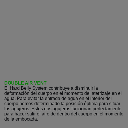
DOUBLE AIR VENT
El Hard Belly System contribuye a disminuir la
deformación del cuerpo en el momento del aterrizaje en el
agua. Para evitar la entrada de agua en el interior del
cuerpo hemos determinado la posición óptima para situar
los agujeros. Estos dos agujeros funcionan perfectamente
para hacer salir el aire de dentro del cuerpo en el momento
de la embocada.