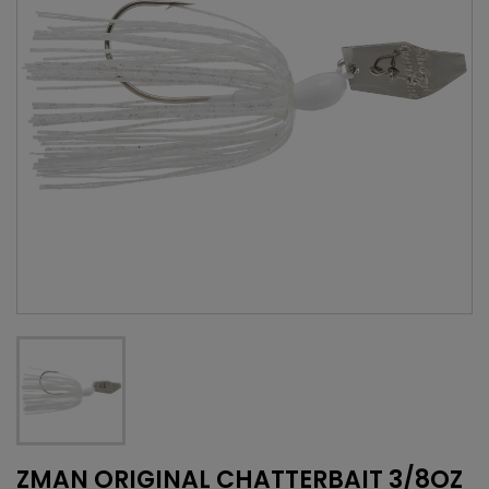
ZMAN ORIGINAL CHATTERBAIT 3/8OZ