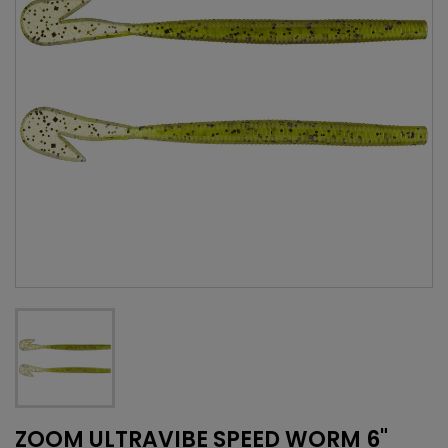
ZOOM ULTRAVIBE SPEED WORM 6"