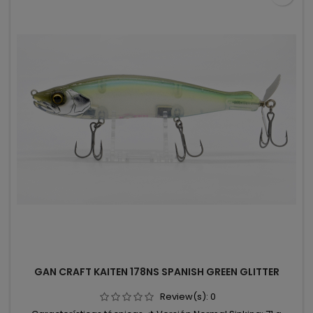
GAN CRAFT KAITEN 178NS SPANISH GREEN GLITTER
Review(s):
0