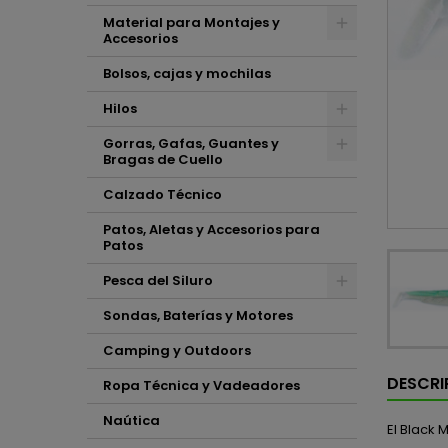
Material para Montajes y
Accesorios
Bolsos, cajas y mochilas
Hilos
Gorras, Gafas, Guantes y
Bragas de Cuello
Calzado Técnico
Patos, Aletas y Accesorios para
Patos
Pesca del Siluro
Sondas, Baterías y Motores
Camping y Outdoors
DESCRI
Ropa Técnica y Vadeadores
Naútica
El Black 