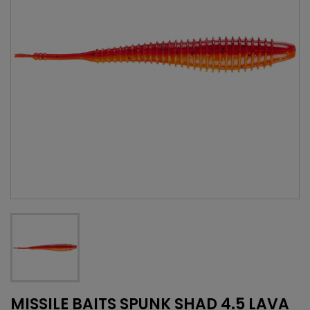
MISSILE BAITS SPUNK SHAD 4.5 LAVA