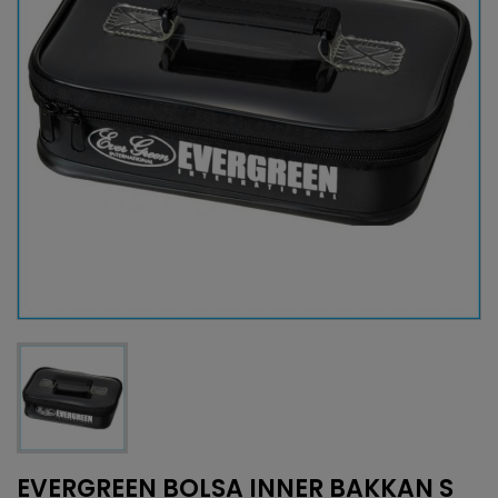
EVERGREEN BOLSA INNER BAKKAN S