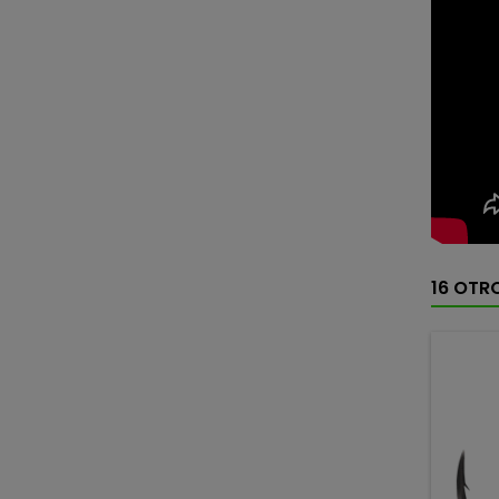
16 OTR