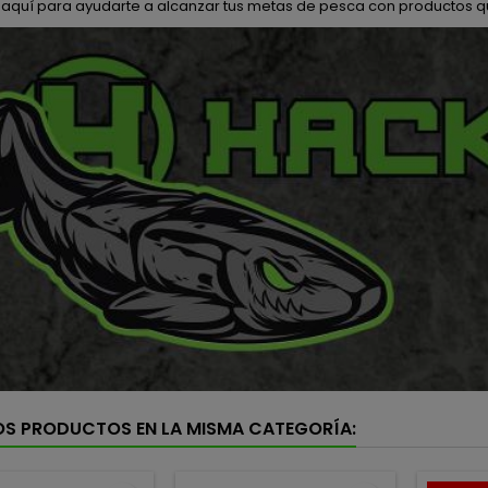
 aquí para ayudarte a alcanzar tus metas de pesca con productos q
OS PRODUCTOS EN LA MISMA CATEGORÍA: