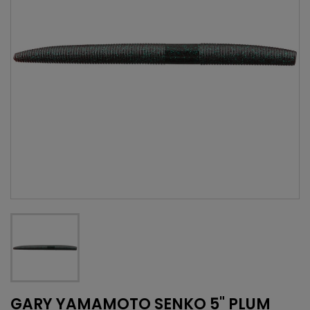
GARY YAMAMOTO SENKO 5" PLUM