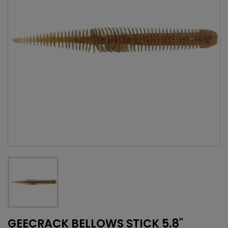
GEECRACK BELLOWS STICK 5.8"