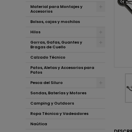
Material para Montajes y
Accesorios
Bolsos, cajas y mochilas
Hilos
Gorras, Gafas, Guantes y
Bragas de Cuello
Calzado Técnico
Patos, Aletas y Accesorios para
Patos
Pesca del Siluro
Sondas, Baterías y Motores
Camping y Outdoors
Ropa Técnica y Vadeadores
Naútica
DESCRI