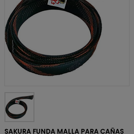
SAKURA FUNDA MALLA PARA CAÑAS