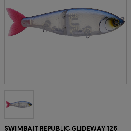
SWIMBAIT REPUBLIC GLIDEWAY 126