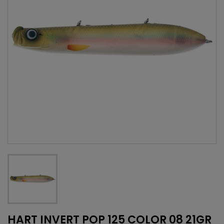
HART INVERT POP 125 COLOR 08 21GR