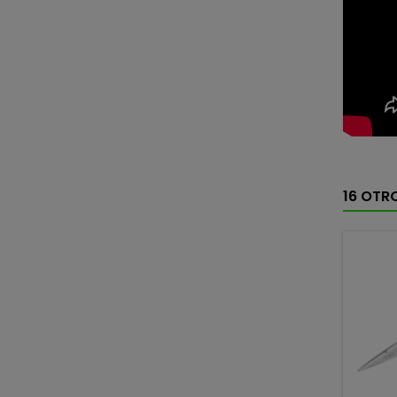
16 OTR