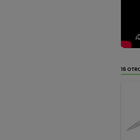
16 OTR