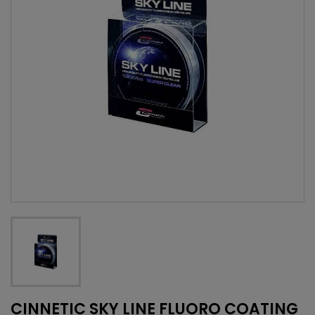
CINNETIC SKY LINE FLUORO COATING