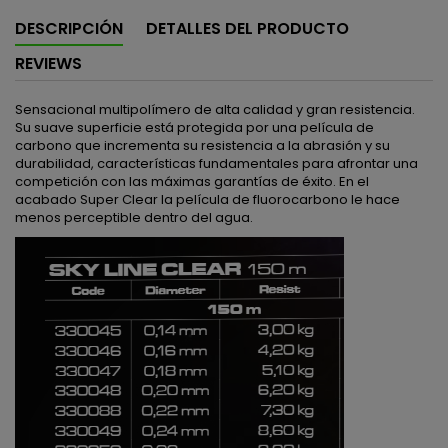
DESCRIPCIÓN
DETALLES DEL PRODUCTO
REVIEWS
Sensacional multipolímero de alta calidad y gran resistencia.
Su suave superficie está protegida por una película de
carbono que incrementa su resistencia a la abrasión y su
durabilidad, características fundamentales para afrontar una
competición con las máximas garantías de éxito. En el
acabado Super Clear la película de fluorocarbono le hace
menos perceptible dentro del agua.