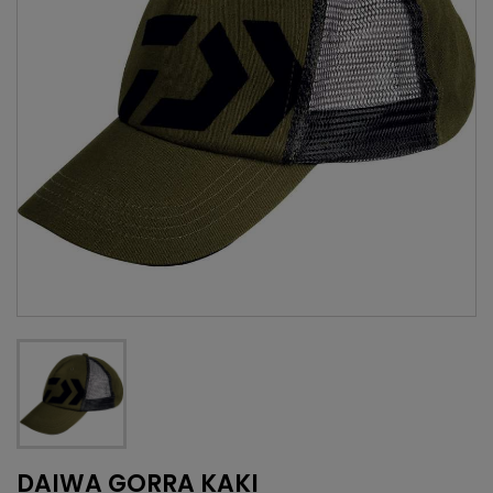
DAIWA GORRA KAKI