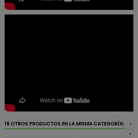
16 OTROS PRODUCTOS EN LA MISMA CATEGORÍA:
>
<