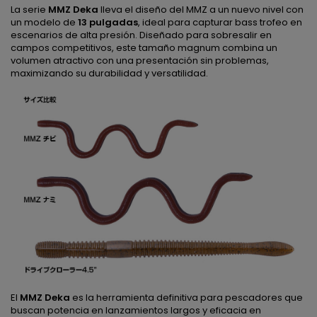
La serie
MMZ Deka
lleva el diseño del MMZ a un nuevo nivel con
un modelo de
13 pulgadas
, ideal para capturar bass trofeo en
escenarios de alta presión. Diseñado para sobresalir en
campos competitivos, este tamaño magnum combina un
volumen atractivo con una presentación sin problemas,
maximizando su durabilidad y versatilidad.
El
MMZ Deka
es la herramienta definitiva para pescadores que
buscan potencia en lanzamientos largos y eficacia en