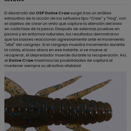
El desarrollo del
OSP Dolive Craw
surgió tras un análisis
exhaustivo de la acción de los señuelos tipo “Craw” y “Hog”, con
el objetivo de crear un vinilo que capture la atención del bass
en cada fase de la pesca. Después de extensas pruebas en
piscina y en entornos naturales, los resultados demostraron
que los basses reaccionan agresivamente ante el movimiento
"vital" del cangrejo. Si el cangrejo muestra movimiento durante
la caída, el bass ataca en ese instante; si se mueve al
recuperar, el depredador muerde durante la recuperación. Así,
el
Dolive Craw
maximiza las posibilidades de captura al
mantener siempre su atractiva vitalidad.