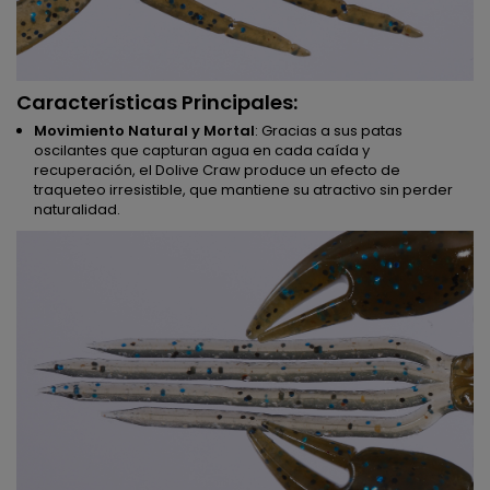
Características Principales:
Movimiento Natural y Mortal
: Gracias a sus patas
oscilantes que capturan agua en cada caída y
recuperación, el Dolive Craw produce un efecto de
traqueteo irresistible, que mantiene su atractivo sin perder
naturalidad.