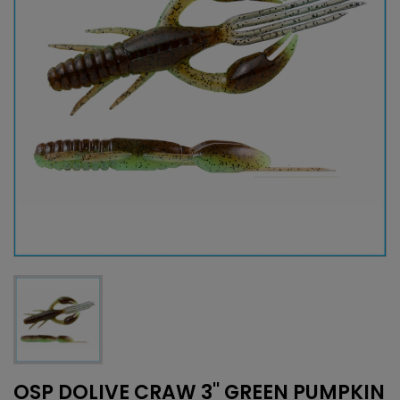
OSP DOLIVE CRAW 3'' GREEN PUMPKIN