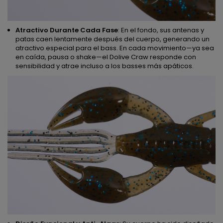
Atractivo Durante Cada Fase
: En el fondo, sus antenas y
patas caen lentamente después del cuerpo, generando un
atractivo especial para el bass. En cada movimiento—ya sea
en caída, pausa o shake—el Dolive Craw responde con
sensibilidad y atrae incluso a los basses más apáticos.