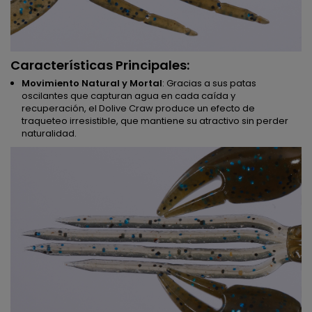
Características Principales:
Movimiento Natural y Mortal
: Gracias a sus patas
oscilantes que capturan agua en cada caída y
recuperación, el Dolive Craw produce un efecto de
traqueteo irresistible, que mantiene su atractivo sin perder
naturalidad.