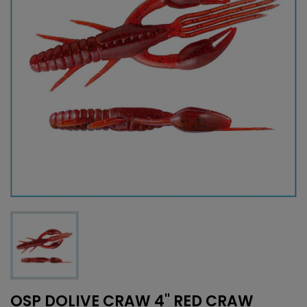
OSP DOLIVE CRAW 4'' RED CRAW