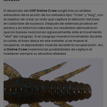
El desarrollo del
OSP Dolive Craw
surgió tras un análisis
exhaustivo de la acción de los señuelos tipo “Craw” y “Hog”, con
el objetivo de crear un vinilo que capture la atención del bass
en cada fase de la pesca. Después de extensas pruebas en
piscina y en entornos naturales, los resultados demostraron
que los basses reaccionan agresivamente ante el movimiento
"vital" del cangrejo. Si el cangrejo muestra movimiento durante
la caída, el bass ataca en ese instante; si se mueve al
recuperar, el depredador muerde durante la recuperación. Así,
el
Dolive Craw
maximiza las posibilidades de captura al
mantener siempre su atractiva vitalidad.