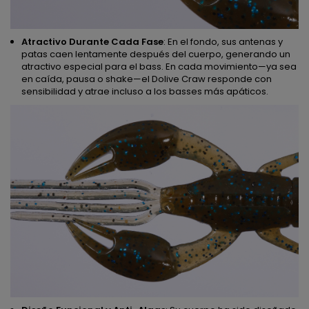
Atractivo Durante Cada Fase
: En el fondo, sus antenas y
patas caen lentamente después del cuerpo, generando un
atractivo especial para el bass. En cada movimiento—ya sea
en caída, pausa o shake—el Dolive Craw responde con
sensibilidad y atrae incluso a los basses más apáticos.