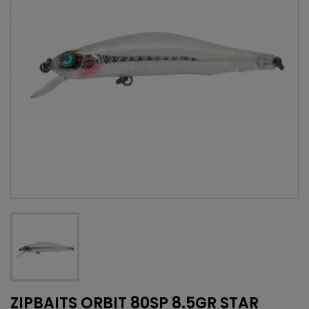
ZIPBAITS ORBIT 80SP 8.5GR STAR