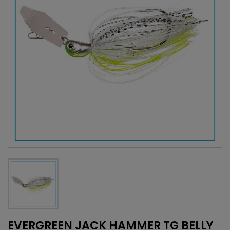
EVERGREEN JACK HAMMER TG BELLY