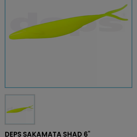
DEPS SAKAMATA SHAD 6''