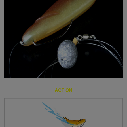
ACTION