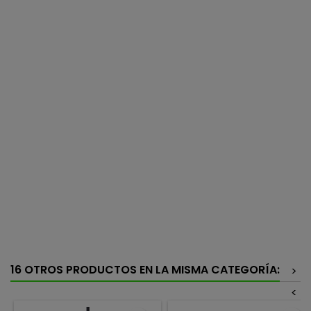
16 OTROS PRODUCTOS EN LA MISMA CATEGORÍA:
>
<