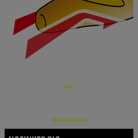
TAIL
MATCHED RIG