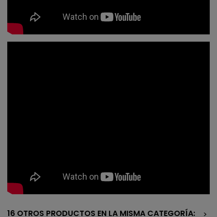
16 OTROS PRODUCTOS EN LA MISMA CATEGORÍA:
>