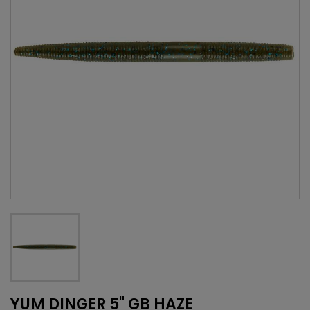
YUM DINGER 5" GB HAZE